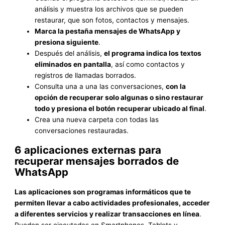
análisis y muestra los archivos que se pueden
restaurar, que son fotos, contactos y mensajes.
Marca la pestaña mensajes de WhatsApp y
presiona siguiente
.
Después del análisis,
el programa indica los textos
eliminados en pantalla
, así como contactos y
registros de llamadas borrados.
Consulta una a una las conversaciones,
con la
opción de recuperar solo algunas o sino restaurar
todo y presiona el botón recuperar ubicado al final
.
Crea una nueva carpeta con todas las
conversaciones restauradas.
6 aplicaciones externas para
recuperar mensajes borrados de
WhatsApp
Las aplicaciones son programas informáticos que te
permiten llevar a cabo actividades profesionales, acceder
a diferentes servicios y realizar transacciones en línea
.