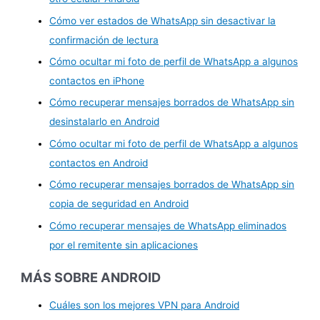
Cómo ver estados de WhatsApp sin desactivar la
confirmación de lectura
Cómo ocultar mi foto de perfil de WhatsApp a algunos
contactos en iPhone
Cómo recuperar mensajes borrados de WhatsApp sin
desinstalarlo en Android
Cómo ocultar mi foto de perfil de WhatsApp a algunos
contactos en Android
Cómo recuperar mensajes borrados de WhatsApp sin
copia de seguridad en Android
Cómo recuperar mensajes de WhatsApp eliminados
por el remitente sin aplicaciones
MÁS SOBRE ANDROID
Cuáles son los mejores VPN para Android