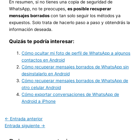
En resumen, si no tienes una copia de seguridad de
WhatsApp, no te preocupes,
es posible recuperar
mensajes borrados
con tan solo seguir los métodos ya
expuestos. Solo trata de hacerlo paso a paso y obtendrás la
información deseada.
Quizás te podría interesar:
Cómo ocultar mi foto de perfil de WhatsApp a algunos
contactos en Android
Cómo recuperar mensajes borrados de WhatsApp sin
desinstalarlo en Android
Cómo recuperar mensajes borrados de WhatsApp de
otro celular Android
Cómo exportar conversaciones de WhatsApp de
Android a iPhone
←
Entrada anterior
Entrada siguiente
→