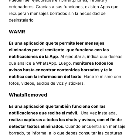
Pueden ser ejecutadas en Smartphones, Tablets y
ordenadores. Gracias a sus funciones, existen Apps que
recuperan mensajes borrados sin la necesidad de
desinstalarlo:
WAMR
Es una aplicación que te permite leer mensajes
eliminados por el remitente, que funciona con las
notificaciones de la App
. Al ejecutarla, indica que deseas
que analice a WhatsApp. Luego,
monitorea todos los
avisos hasta encontrar contenidos borrados y te lo
notifica con la información del texto
. Hace lo mismo con
fotos, videos, audios de voz y stickers.
WhatsRemoved
Es una aplicación que también funciona con las
notificaciones que recibe el móvil
. Una vez instalada,
realiza capturas a todos los chats y avisos, con el fin de
detectar textos eliminados.
Cuando encuentra un mensaje
borrado, te informa, a lo que debes consultar las capturas