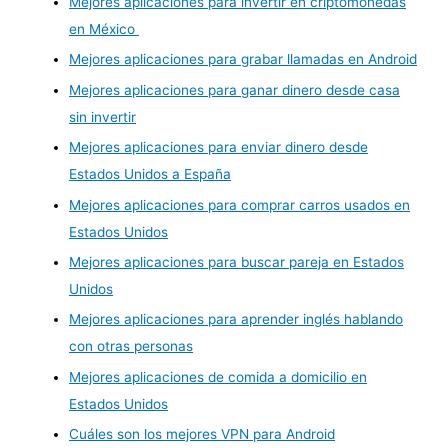
Mejores aplicaciones para invertir en criptomonedas
en México
Mejores aplicaciones para grabar llamadas en Android
Mejores aplicaciones para ganar dinero desde casa
sin invertir
Mejores aplicaciones para enviar dinero desde
Estados Unidos a España
Mejores aplicaciones para comprar carros usados en
Estados Unidos
Mejores aplicaciones para buscar pareja en Estados
Unidos
Mejores aplicaciones para aprender inglés hablando
con otras personas
Mejores aplicaciones de comida a domicilio en
Estados Unidos
Cuáles son los mejores VPN para Android