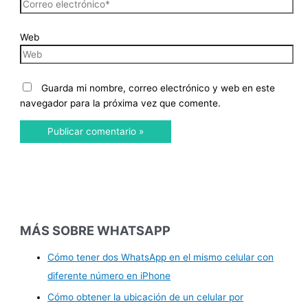
Web
Guarda mi nombre, correo electrónico y web en este
navegador para la próxima vez que comente.
MÁS SOBRE WHATSAPP
Cómo tener dos WhatsApp en el mismo celular con
diferente número en iPhone
Cómo obtener la ubicación de un celular por