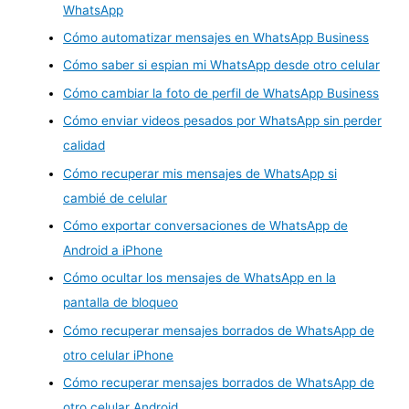
WhatsApp
Cómo automatizar mensajes en WhatsApp Business
Cómo saber si espian mi WhatsApp desde otro celular
Cómo cambiar la foto de perfil de WhatsApp Business
Cómo enviar videos pesados por WhatsApp sin perder
calidad
Cómo recuperar mis mensajes de WhatsApp si
cambié de celular
Cómo exportar conversaciones de WhatsApp de
Android a iPhone
Cómo ocultar los mensajes de WhatsApp en la
pantalla de bloqueo
Cómo recuperar mensajes borrados de WhatsApp de
otro celular iPhone
Cómo recuperar mensajes borrados de WhatsApp de
otro celular Android