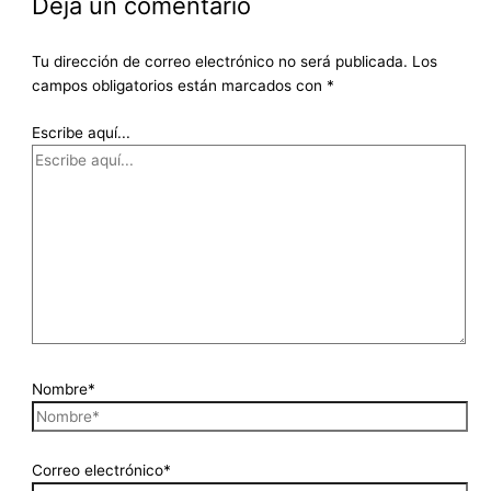
Deja un comentario
Tu dirección de correo electrónico no será publicada.
Los
campos obligatorios están marcados con
*
Escribe aquí...
Nombre*
Correo electrónico*