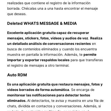
realizadas que contiene el registro de la información
borrada. Chécalas una a una hasta encontrar el mensaje
que deseas.
Deleted WHATS MESSAGE & MEDIA
Excelente aplicación gratuita capaz de recuperar
mensajes, stickers, fotos, vídeos y audios de voz
.
Realiza
un detallado análisis de conversaciones recientes
en
busca de contenidos eliminados y cuando los encuentra
muestra en pantalla la información. Además, te
permite
importar y exportar respaldos locales
para que transfieras
el registro de mensajes a otro terminal.
Auto RDM
Es una aplicación gratuita que restaura mensajes, fotos y
videos borrados de forma automática
. Se encarga de
monitorear las notificaciones para detectar textos
eliminados.
Al detectarlos, te avisa y muestra en una fila de
chats, dividida en contactos y conversaciones. Además, si