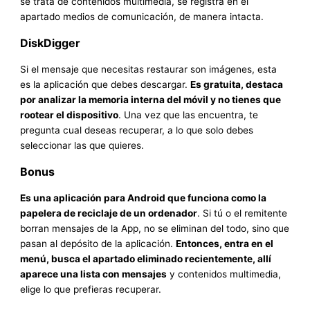
se trata de contenidos multimedia, se registra en el
apartado medios de comunicación, de manera intacta.
DiskDigger
Si el mensaje que necesitas restaurar son imágenes, esta
es la aplicación que debes descargar.
Es gratuita, destaca
por analizar la memoria interna del móvil y no tienes que
rootear el dispositivo
. Una vez que las encuentra, te
pregunta cual deseas recuperar, a lo que solo debes
seleccionar las que quieres.
Bonus
Es una aplicación para Android que funciona como la
papelera de reciclaje de un ordenador
. Si tú o el remitente
borran mensajes de la App, no se eliminan del todo, sino que
pasan al depósito de la aplicación.
Entonces, entra en el
menú, busca el apartado eliminado recientemente, allí
aparece una lista con mensajes
y contenidos multimedia,
elige lo que prefieras recuperar.