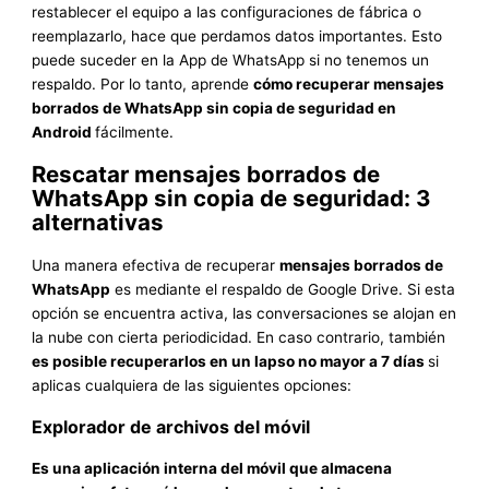
restablecer el equipo a las configuraciones de fábrica o
reemplazarlo, hace que perdamos datos importantes. Esto
puede suceder en la App de WhatsApp si no tenemos un
respaldo. Por lo tanto, aprende
cómo recuperar mensajes
borrados de WhatsApp sin copia de seguridad en
Android
fácilmente.
Rescatar mensajes borrados de
WhatsApp sin copia de seguridad: 3
alternativas
Una manera efectiva de recuperar
mensajes borrados de
WhatsApp
es mediante el respaldo de Google Drive. Si esta
opción se encuentra activa, las conversaciones se alojan en
la nube con cierta periodicidad. En caso contrario, también
es posible recuperarlos en un lapso no mayor a 7 días
si
aplicas cualquiera de las siguientes opciones:
Explorador de archivos del móvil
Es una aplicación interna del móvil que almacena