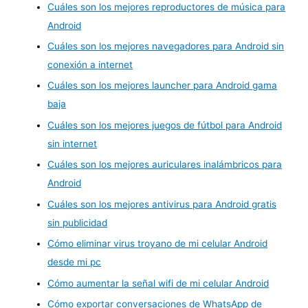
Cuáles son los mejores reproductores de música para
Android
Cuáles son los mejores navegadores para Android sin
conexión a internet
Cuáles son los mejores launcher para Android gama
baja
Cuáles son los mejores juegos de fútbol para Android
sin internet
Cuáles son los mejores auriculares inalámbricos para
Android
Cuáles son los mejores antivirus para Android gratis
sin publicidad
Cómo eliminar virus troyano de mi celular Android
desde mi pc
Cómo aumentar la señal wifi de mi celular Android
Cómo exportar conversaciones de WhatsApp de