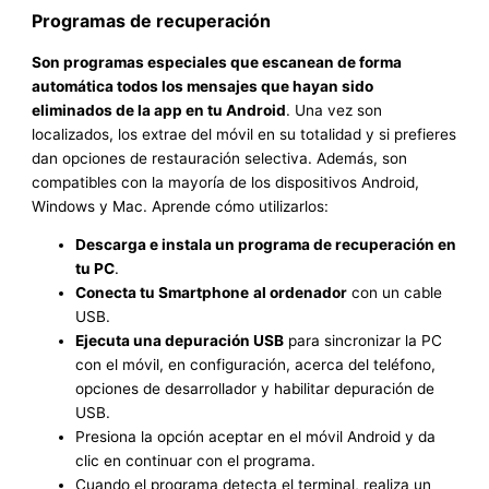
Programas de recuperación
Son programas especiales que escanean de forma
automática todos los mensajes que hayan sido
eliminados de la app en tu Android
. Una vez son
localizados, los extrae del móvil en su totalidad y si prefieres
dan opciones de restauración selectiva. Además, son
compatibles con la mayoría de los dispositivos Android,
Windows y Mac. Aprende cómo utilizarlos:
Descarga e instala un programa de recuperación en
tu PC
.
Conecta tu Smartphone
al ordenador
con un cable
USB.
Ejecuta una depuración USB
para sincronizar la PC
con el móvil, en configuración, acerca del teléfono,
opciones de desarrollador y habilitar depuración de
USB.
Presiona la opción aceptar en el móvil Android y da
clic en continuar con el programa.
Cuando el programa detecta el terminal, realiza un